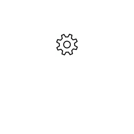
Produits Similaires